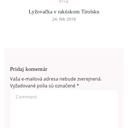
Blog
Lyžovačka v rakúskom Tirolsku
24. feb 2018
Pridaj komentár
Vaša e-mailová adresa nebude zverejnená.
Vyžadované polia sú označené
*