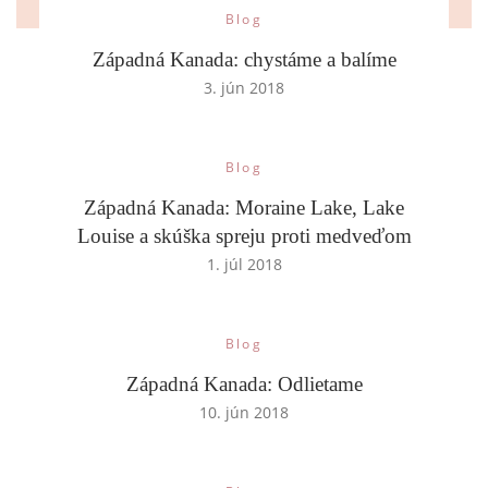
Blog
Západná Kanada: chystáme a balíme
3. jún 2018
Blog
Západná Kanada: Moraine Lake, Lake
Louise a skúška spreju proti medveďom
1. júl 2018
Blog
Západná Kanada: Odlietame
10. jún 2018