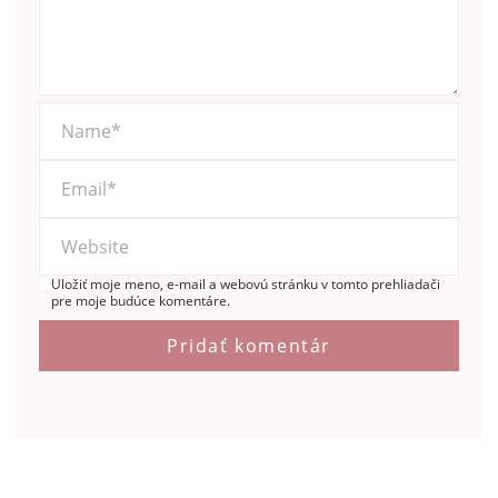
Uložiť moje meno, e-mail a webovú stránku v tomto prehliadači
pre moje budúce komentáre.