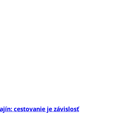
jín: cestovanie je závislosť