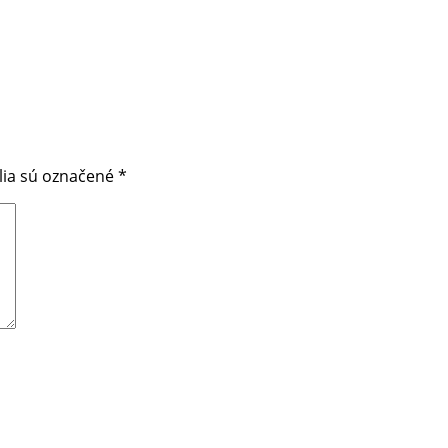
lia sú označené
*