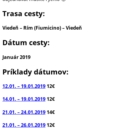
Trasa cesty:
Viedeň – Rím (Fiumicino) – Viedeň
Dátum cesty:
Január 2019
Príklady dátumov:
12.01. – 19.01.2019
12€
14.01. – 19.01.2019
12€
21.01. – 24.01.2019
14€
21.01. – 26.01.2019
12€