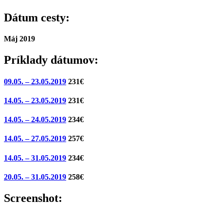
Dátum cesty:
Máj 2019
Príklady dátumov:
09.05. – 23.05.2019
231€
14.05. – 23.05.2019
231€
14.05. – 24.05.2019
234€
14.05. – 27.05.2019
257€
14.05. – 31.05.2019
234€
20.05. – 31.05.2019
258€
Screenshot: