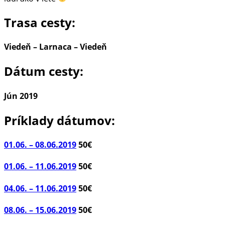
Trasa cesty:
Viedeň – Larnaca – Viedeň
Dátum cesty:
Jún 2019
Príklady dátumov:
01.06. – 08.06.2019
50€
01.06. – 11.06.2019
50€
04.06. – 11.06.2019
50€
08.06. – 15.06.2019
50€