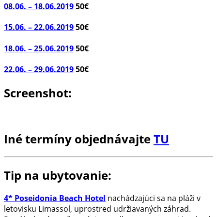
08.06. – 18.06.2019
50€
15.06. – 22.06.2019
50€
18.06. – 25.06.2019
50€
22.06. – 29.06.2019
50€
Screenshot:
Iné termíny objednávajte
TU
Tip na ubytovanie:
4* Poseidonia Beach Hotel
nachádzajúci sa na pláži v
letovisku Limassol, uprostred udržiavaných záhrad.