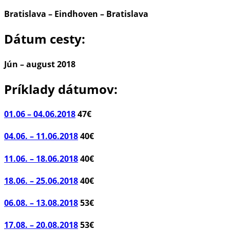
Bratislava – Eindhoven – Bratislava
Dátum cesty:
Jún – august 2018
Príklady dátumov:
01.06 – 04.06.2018
47€
04.06. – 11.06.2018
40€
11.06. – 18.06.2018
40€
18.06. – 25.06.2018
40€
06.08. – 13.08.2018
53€
17.08. – 20.08.2018
53€