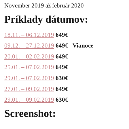
November 2019 až február 2020
Príklady dátumov:
18.11. – 06.12.2019
649€
09.12. – 27.12.2019
649€ Vianoce
20.01. – 02.02.2019
649€
25.01. – 07.02.2019
649€
29.01. – 07.02.2019
630€
27.01. – 09.02.2019
649€
29.01. – 09.02.2019
630€
Screenshot: