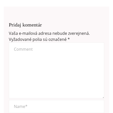
Pridaj komentár
Vaša e-mailová adresa nebude zverejnená.
Vyžadované polia sú označené
*