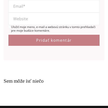
Uložiť moje meno, e-mail a webovú stránku v tomto prehliadači
pre moje budúce komentáre.
Sem môže ísť niečo